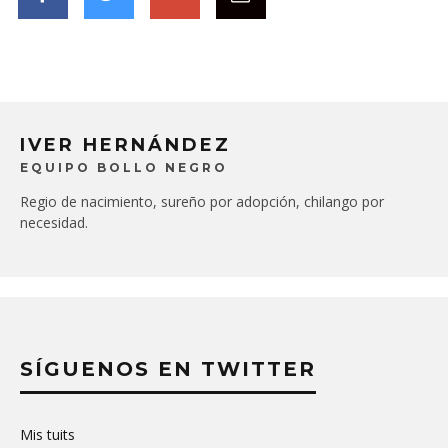
IVER HERNÁNDEZ
EQUIPO BOLLO NEGRO
Regio de nacimiento, sureño por adopción, chilango por
necesidad.
SÍGUENOS EN TWITTER
Mis tuits