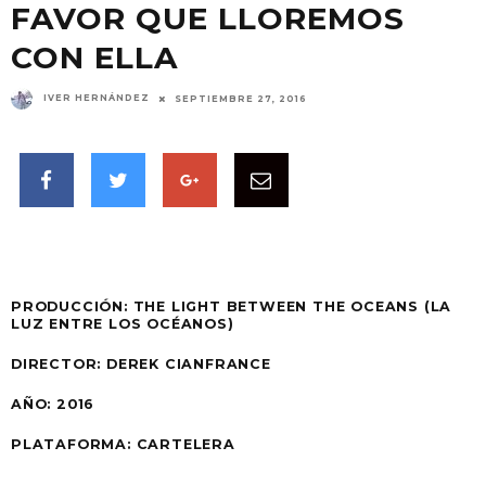
FAVOR QUE LLOREMOS
CON ELLA
IVER HERNÁNDEZ
SEPTIEMBRE 27, 2016
PRODUCCIÓN:
THE LIGHT BETWEEN THE OCEANS (LA
LUZ ENTRE LOS OCÉANOS)
DIRECTOR: DEREK CIANFRANCE
AÑO:
2016
PLATAFORMA:
CARTELERA