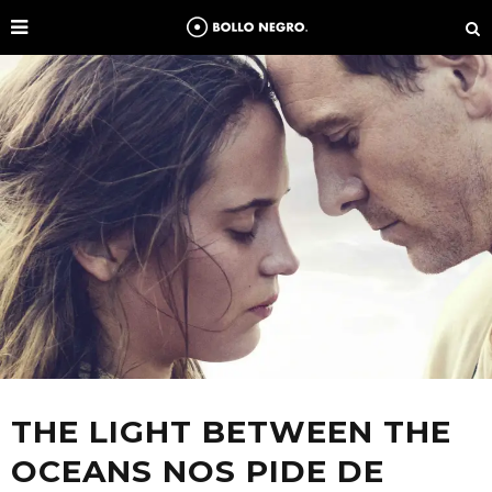
THE LIGHT BETWEEN THE
OCEANS NOS PIDE DE