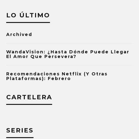
LO ÚLTIMO
Archived
WandaVision: ¿Hasta Dónde Puede Llegar
El Amor Que Persevera?
Recomendaciones Netflix (y Otras
Plataformas): Febrero
CARTELERA
SERIES