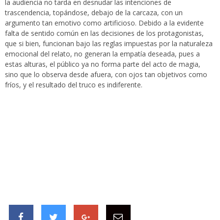
la audiencia no tarda en desnudar las intenciones de
trascendencia, topándose, debajo de la carcaza, con un
argumento tan emotivo como artificioso. Debido a la evidente
falta de sentido común en las decisiones de los protagonistas,
que si bien, funcionan bajo las reglas impuestas por la naturaleza
emocional del relato, no generan la empatía deseada, pues a
estas alturas, el público ya no forma parte del acto de magia,
sino que lo observa desde afuera, con ojos tan objetivos como
fríos, y el resultado del truco es indiferente.