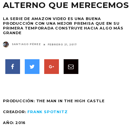
ALTERNO QUE MERECEMOS
LA SERIE DE AMAZON VIDEO ES UNA BUENA
PRODUCCIÓN CON UNA MEJOR PREMISA QUE EN SU
PRIMERA TEMPORADA CONSTRUYE HACIA ALGO MÁS
GRANDE
SANTIAGO PÉREZ
FEBRERO 21, 2017
PRODUCCIÓN:
THE MAN IN THE HIGH CASTLE
CREADOR:
FRANK SPOTNITZ
AÑO:
2016