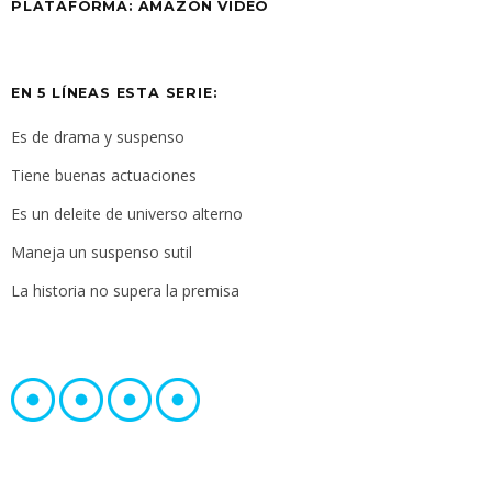
PLATAFORMA:
AMAZON VIDEO
EN 5 LÍNEAS ESTA SERIE:
Es de drama y suspenso
Tiene buenas actuaciones
Es un deleite de universo alterno
Maneja un suspenso sutil
La historia no supera la premisa