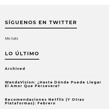
SÍGUENOS EN TWITTER
Mis tuits
LO ÚLTIMO
Archived
WandaVision: ¿Hasta Dónde Puede Llegar
El Amor Que Persevera?
Recomendaciones Netflix (y Otras
Plataformas): Febrero