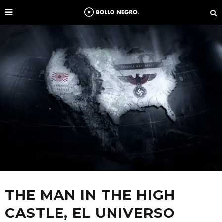
THE MAN IN THE HIGH
CASTLE, EL UNIVERSO