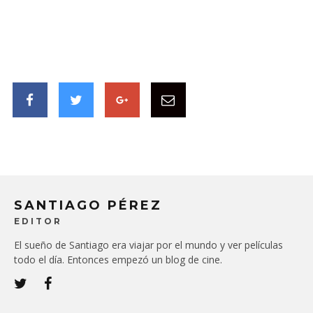
SANTIAGO PÉREZ
EDITOR
El sueño de Santiago era viajar por el mundo y ver películas
todo el día. Entonces empezó un blog de cine.