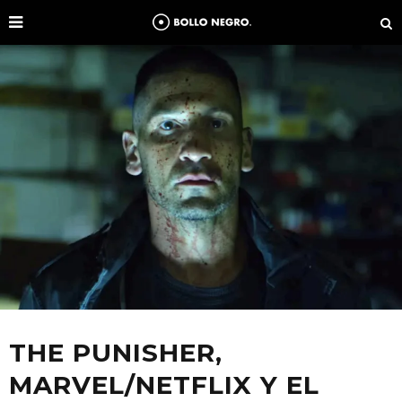
THE PUNISHER,
MARVEL/NETFLIX Y EL