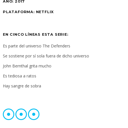
AÑO: 2017
PLATAFORMA: NETFLIX
EN CINCO LÍNEAS ESTA SERIE:
Es parte del universo The Defenders
Se sostiene por sí sola fuera de dicho universo
John Bernthal grita mucho
Es tediosa a ratos
Hay sangre de sobra