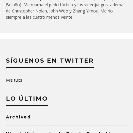
Bolaño). Me mama el pedo táctico y los videojuegos, ademas
de Christopher Nolan, John Woo y Zhang Yimou. Me río
siempre a las cuatro menos veinte.
SÍGUENOS EN TWITTER
Mis tuits
LO ÚLTIMO
Archived