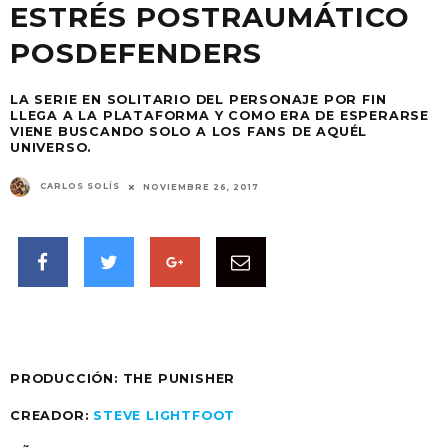
ESTRÉS POSTRAUMÁTICO
POSDEFENDERS
LA SERIE EN SOLITARIO DEL PERSONAJE POR FIN
LLEGA A LA PLATAFORMA Y COMO ERA DE ESPERARSE
VIENE BUSCANDO SOLO A LOS FANS DE AQUÉL
UNIVERSO.
CARLOS SOLÍS
NOVIEMBRE 26, 2017
PRODUCCIÓN: THE PUNISHER
CREADOR:
STEVE LIGHTFOOT