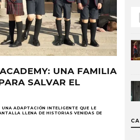
ACADEMY: UNA FAMILIA
PARA SALVAR EL
Y UNA ADAPTACIÓN INTELIGENTE QUE LE
ANTALLA LLENA DE HISTORIAS VENIDAS DE
CA