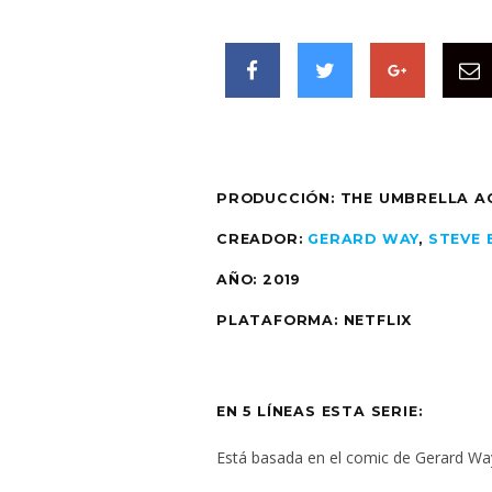
PRODUCCIÓN: THE UMBRELLA A
CREADOR:
GERARD WAY
,
STEVE
AÑO: 2019
PLATAFORMA: NETFLIX
EN 5 LÍNEAS ESTA SERIE:
Está basada en el comic de Gerard Wa