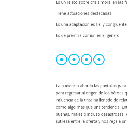
Es un relato sobre crisis moral en las f
Tiene actuaciones destacadas
Es una adaptación es fiel y congruente
Es de premisa común en el género
La audiencia aborda las pantallas para
para regresar al origen de los héroes 
influencia de la tinta ha llenado de re
como algo más que una tendencia. Ent
buenas, malas o incluso desastrosas. 
sutileza entre la oferta y nos regala u