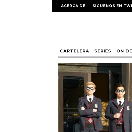
ACERCA DE
SÍGUENOS EN TW
CARTELERA
SERIES
ON D