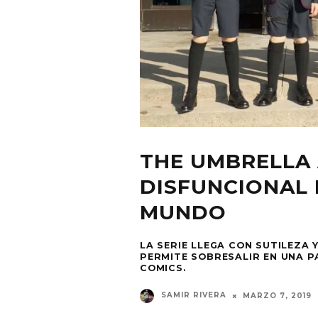
THE UMBRELLA 
DISFUNCIONAL 
MUNDO
LA SERIE LLEGA CON SUTILEZA 
PERMITE SOBRESALIR EN UNA P
COMICS.
SAMIR RIVERA
MARZO 7, 2019