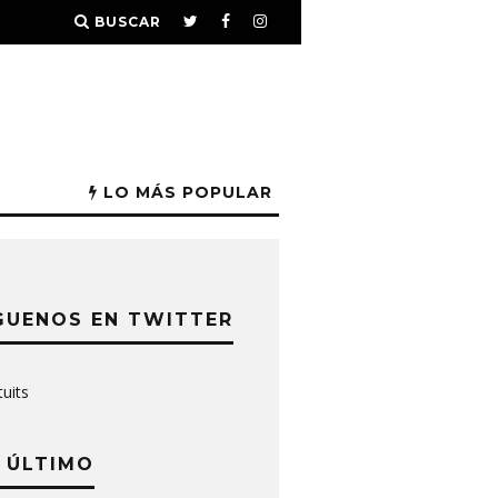
BUSCAR
LO MÁS POPULAR
GUENOS EN TWITTER
tuits
 ÚLTIMO