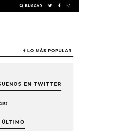
BUSCAR
LO MÁS POPULAR
GUENOS EN TWITTER
tuits
 ÚLTIMO