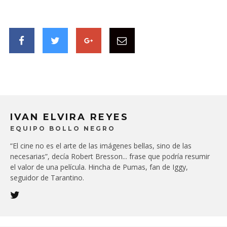
IVAN ELVIRA REYES
EQUIPO BOLLO NEGRO
“El cine no es el arte de las imágenes bellas, sino de las
necesarias”, decía Robert Bresson... frase que podría resumir
el valor de una película. Hincha de Pumas, fan de Iggy,
seguidor de Tarantino.