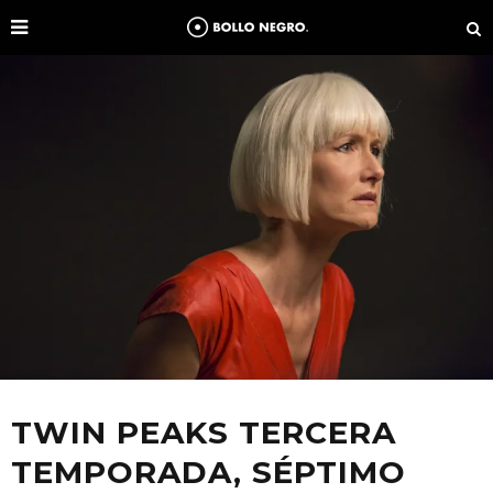
TWIN PEAKS TERCERA
TEMPORADA, SÉPTIMO