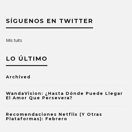
SÍGUENOS EN TWITTER
Mis tuits
LO ÚLTIMO
Archived
WandaVision: ¿Hasta Dónde Puede Llegar
El Amor Que Persevera?
Recomendaciones Netflix (y Otras
Plataformas): Febrero