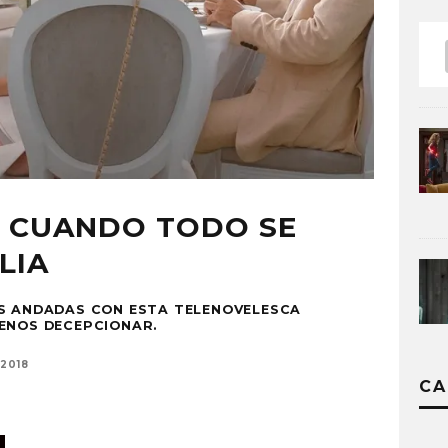
Z, CUANDO TODO SE
LIA
AS ANDADAS CON ESTA TELENOVELESCA
ENOS DECEPCIONAR.
2018
CA