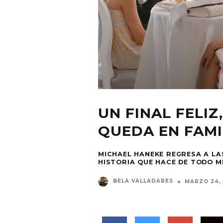
UN FINAL FELI
QUEDA EN FAMI
MICHAEL HANEKE REGRESA A L
HISTORIA QUE HACE DE TODO M
BELA VALLADARES
MARZO 24, 