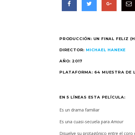
PRODUCCIÓN:
UN FINAL FELIZ (
DIRECTOR:
MICHAEL HANEKE
AÑO:
2017
PLATAFORMA:
64 MUESTRA DE 
EN 5 LÍNEAS ESTA PELÍCULA:
Es un drama familiar
Es una cuasi-secuela para
Amour
Disuelve su protagónico entre el coro 