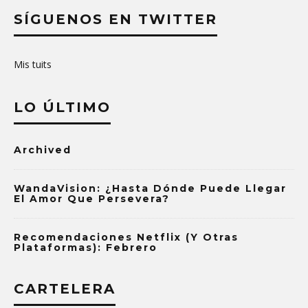
SÍGUENOS EN TWITTER
Mis tuits
LO ÚLTIMO
Archived
WandaVision: ¿Hasta Dónde Puede Llegar
El Amor Que Persevera?
Recomendaciones Netflix (y Otras
Plataformas): Febrero
CARTELERA