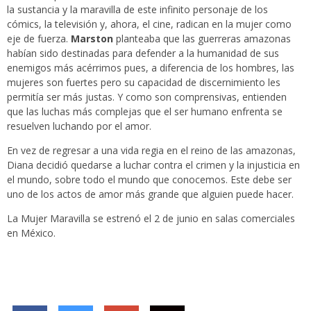
la sustancia y la maravilla de este infinito personaje de los
cómics, la televisión y, ahora, el cine, radican en la mujer como
eje de fuerza.
Marston
planteaba que las guerreras amazonas
habían sido destinadas para defender a la humanidad de sus
enemigos más acérrimos pues, a diferencia de los hombres, las
mujeres son fuertes pero su capacidad de discernimiento les
permitía ser más justas. Y como son comprensivas, entienden
que las luchas más complejas que el ser humano enfrenta se
resuelven luchando por el amor.
En vez de regresar a una vida regia en el reino de las amazonas,
Diana decidió quedarse a luchar contra el crimen y la injusticia en
el mundo, sobre todo el mundo que conocemos. Este debe ser
uno de los actos de amor más grande que alguien puede hacer.
La Mujer Maravilla se estrenó el 2 de junio en salas comerciales
en México.