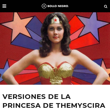
VERSIONES DE LA
PRINCESA DE THEMYSCIRA