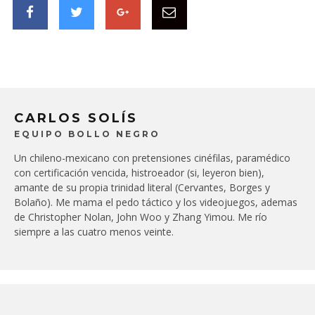
CARLOS SOLÍS
EQUIPO BOLLO NEGRO
Un chileno-mexicano con pretensiones cinéfilas, paramédico
con certificación vencida, histroeador (si, leyeron bien),
amante de su propia trinidad literal (Cervantes, Borges y
Bolaño). Me mama el pedo táctico y los videojuegos, ademas
de Christopher Nolan, John Woo y Zhang Yimou. Me río
siempre a las cuatro menos veinte.