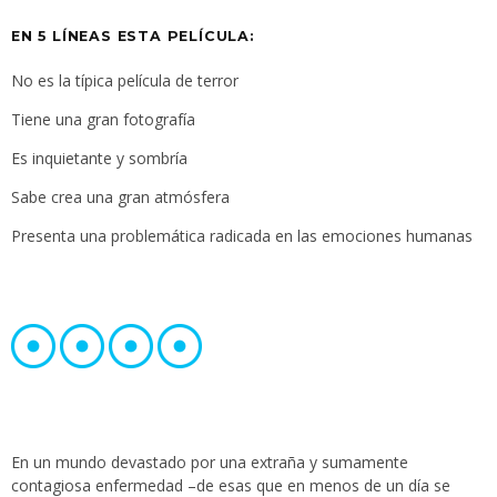
EN 5 LÍNEAS ESTA PELÍCULA:
No es la típica película de terror
Tiene una gran fotografía
Es inquietante y sombría
Sabe crea una gran atmósfera
Presenta una problemática radicada en las emociones humanas
En un mundo devastado por una extraña y sumamente
contagiosa enfermedad –de esas que en menos de un día se