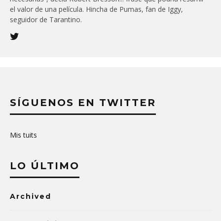
el valor de una película. Hincha de Pumas, fan de Iggy,
seguidor de Tarantino.
SÍGUENOS EN TWITTER
Mis tuits
LO ÚLTIMO
Archived