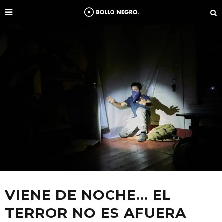
VIENE DE NOCHE… EL
TERROR NO ES AFUERA