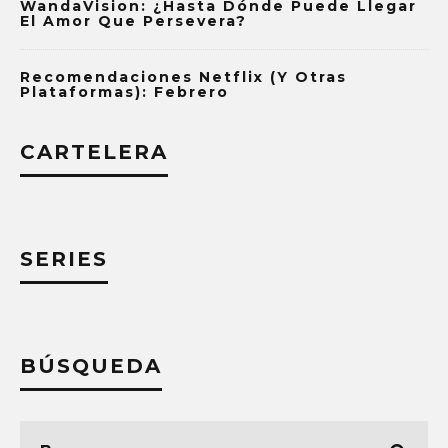
WandaVision: ¿Hasta Dónde Puede Llegar
El Amor Que Persevera?
Recomendaciones Netflix (y Otras
Plataformas): Febrero
CARTELERA
SERIES
BÚSQUEDA