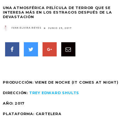
UNA ATMOSFÉRICA PELÍCULA DE TERROR QUE SE
INTERESA MÁS EN LOS ESTRAGOS DESPUÉS DE LA
DEVASTACIÓN
IVAN ELVIRA REYES
JUNIO 29, 2017
PRODUCCIÓN: VIENE DE NOCHE (IT COMES AT NIGHT)
DIRECCIÓN:
TREY EDWARD SHULTS
AÑO: 2017
PLATAFORMA: CARTELERA