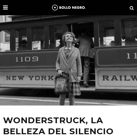
WONDERSTRUCK, LA
BELLEZA DEL SILENCIO