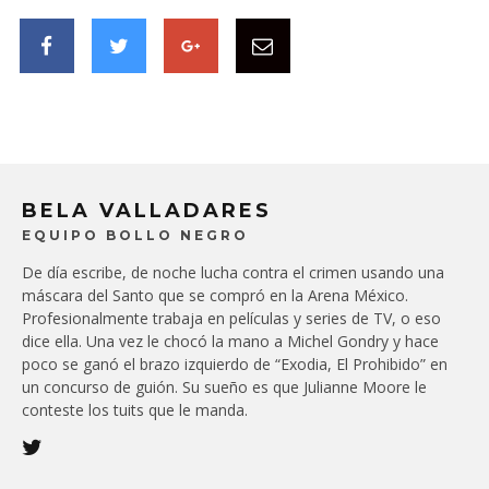
BELA VALLADARES
EQUIPO BOLLO NEGRO
De día escribe, de noche lucha contra el crimen usando una
máscara del Santo que se compró en la Arena México.
Profesionalmente trabaja en películas y series de TV, o eso
dice ella. Una vez le chocó la mano a Michel Gondry y hace
poco se ganó el brazo izquierdo de “Exodia, El Prohibido” en
un concurso de guión. Su sueño es que Julianne Moore le
conteste los tuits que le manda.