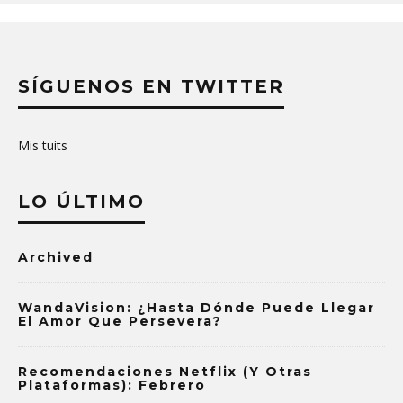
SÍGUENOS EN TWITTER
Mis tuits
LO ÚLTIMO
Archived
WandaVision: ¿Hasta Dónde Puede Llegar
El Amor Que Persevera?
Recomendaciones Netflix (y Otras
Plataformas): Febrero