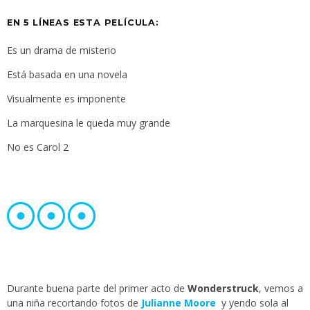
EN 5 LÍNEAS ESTA PELÍCULA:
Es un drama de misterio
Está basada en una novela
Visualmente es imponente
La marquesina le queda muy grande
No es Carol 2
Durante buena parte del primer acto de
Wonderstruck
, vemos a
una niña recortando fotos de
Julianne Moore
y yendo sola al