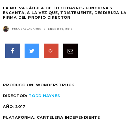
LA NUEVA FÁBULA DE TODD HAYNES FUNCIONA Y
ENCANTA, A LA VEZ QUE, TRISTEMENTE, DESDIBUJA LA
FIRMA DEL PROPIO DIRECTOR.
BELA VALLADARES
ENERO 18, 2018
PRODUCCIÓN:
WONDERSTRUCK
DIRECTOR:
TODD HAYNES
AÑO:
2017
PLATAFORMA:
CARTELERA INDEPENDIENTE