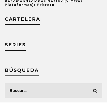
Recomendaciones Netflix (y Otras
Plataformas): Febrero
CARTELERA
SERIES
BÚSQUEDA