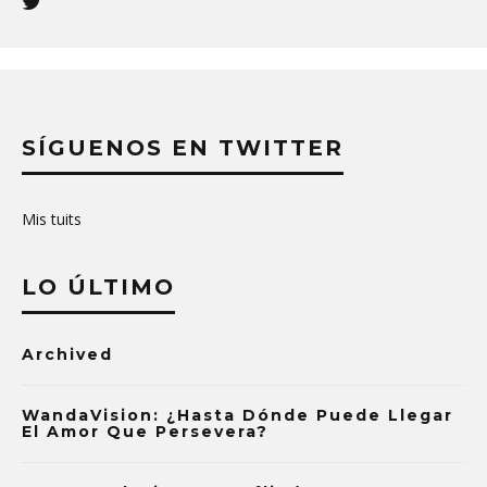
SÍGUENOS EN TWITTER
Mis tuits
LO ÚLTIMO
Archived
WandaVision: ¿Hasta Dónde Puede Llegar
El Amor Que Persevera?