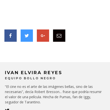
IVAN ELVIRA REYES
EQUIPO BOLLO NEGRO
“El cine no es el arte de las imágenes bellas, sino de las
necesarias”, decía Robert Bresson... frase que podría resumir
el valor de una película. Hincha de Pumas, fan de Iggy,
seguidor de Tarantino.