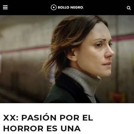
XX: PASIÓN POR EL
HORROR ES UNA