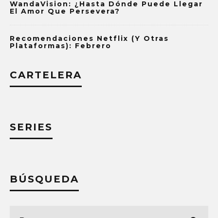
WandaVision: ¿Hasta Dónde Puede Llegar
El Amor Que Persevera?
Recomendaciones Netflix (y Otras
Plataformas): Febrero
CARTELERA
SERIES
BÚSQUEDA