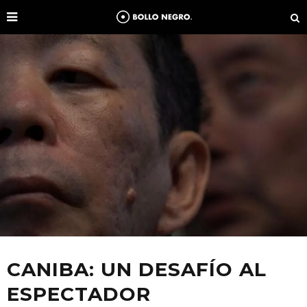
CANIBA: UN DESAFÍO AL
ESPECTADOR