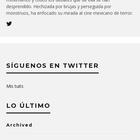
desprendido. Hechizada por brujas y perseguida por
monstruos, ha enfocado su mirada al cine mexicano de terror.
SÍGUENOS EN TWITTER
Mis tuits
LO ÚLTIMO
Archived