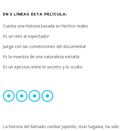
EN 5 LÍNEAS ESTA PELÍCULA:
Cuenta una historia basada en hechos reales
Es un reto al espectador
Juega con las convenciones del documental
Es la muestra de una naturaleza extraña
Es un ejercicio entre lo secreto y lo oculto
La historia del llamado
caníbal japonés
, Issei Sagawa, ha sido