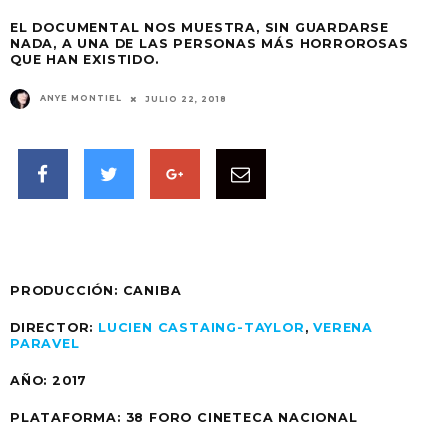
EL DOCUMENTAL NOS MUESTRA, SIN GUARDARSE
NADA, A UNA DE LAS PERSONAS MÁS HORROROSAS
QUE HAN EXISTIDO.
ANYE MONTIEL
JULIO 22, 2018
PRODUCCIÓN:
CANIBA
DIRECTOR:
LUCIEN CASTAING-TAYLOR
,
VERENA
PARAVEL
AÑO:
2017
PLATAFORMA:
38 FORO CINETECA NACIONAL