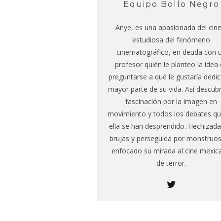
Equipo Bollo Negro
Anye, es una apasionada del cine
estudiosa del fenómeno
cinematográfico, en deuda con 
profesor quién le planteo la idea
preguntarse a qué le gustaría dedic
mayor parte de su vida. Así descubr
fascinación por la imagen en
movimiento y todos los debates q
ella se han desprendido. Hechizada
brujas y perseguida por monstruos
enfocado su mirada al cine mexic
de terror.