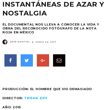
INSTANTÁNEAS DE AZAR Y
NOSTALGIA
EL DOCUMENTAL NOS LLEVA A CONOCER LA VIDA Y
OBRA DEL RECONOCIDO FOTÓGRAFO DE LA NOTA
ROJA EN MÉXICO
ANYE MONTIEL
JUNIO 20, 2017
PRODUCCIÓN:
EL HOMBRE QUE VIO DEMASIADO
DIRECTOR:
TRISHA ZIFF
AÑO:
2015