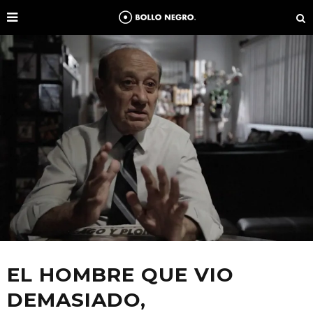
EL HOMBRE QUE VIO
DEMASIADO,