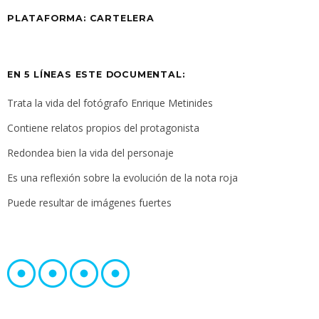
PLATAFORMA:
CARTELERA
EN 5 LÍNEAS ESTE DOCUMENTAL:
Trata la vida del fotógrafo Enrique Metinides
Contiene relatos propios del protagonista
Redondea bien la vida del personaje
Es una reflexión sobre la evolución de la nota roja
Puede resultar de imágenes fuertes