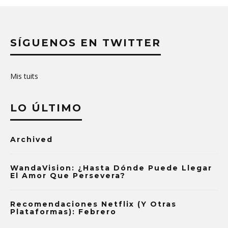
SÍGUENOS EN TWITTER
Mis tuits
LO ÚLTIMO
Archived
WandaVision: ¿Hasta Dónde Puede Llegar
El Amor Que Persevera?
Recomendaciones Netflix (y Otras
Plataformas): Febrero