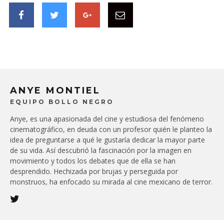
ANYE MONTIEL
EQUIPO BOLLO NEGRO
Anye, es una apasionada del cine y estudiosa del fenómeno
cinematográfico, en deuda con un profesor quién le planteo la
idea de preguntarse a qué le gustaría dedicar la mayor parte
de su vida. Así descubrió la fascinación por la imagen en
movimiento y todos los debates que de ella se han
desprendido. Hechizada por brujas y perseguida por
monstruos, ha enfocado su mirada al cine mexicano de terror.