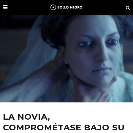
LA NOVIA,
COMPROMÉTASE BAJO SU