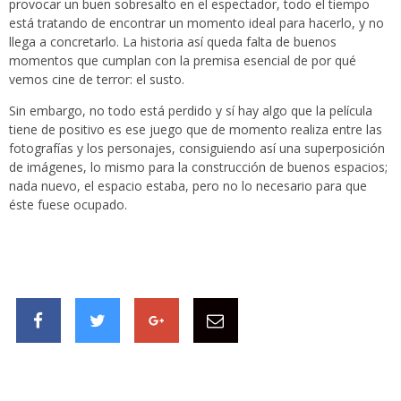
provocar un buen sobresalto en el espectador, todo el tiempo
está tratando de encontrar un momento ideal para hacerlo, y no
llega a concretarlo. La historia así queda falta de buenos
momentos que cumplan con la premisa esencial de por qué
vemos cine de terror: el susto.
Sin embargo, no todo está perdido y sí hay algo que la película
tiene de positivo es ese juego que de momento realiza entre las
fotografías y los personajes, consiguiendo así una superposición
de imágenes, lo mismo para la construcción de buenos espacios;
nada nuevo, el espacio estaba, pero no lo necesario para que
éste fuese ocupado.