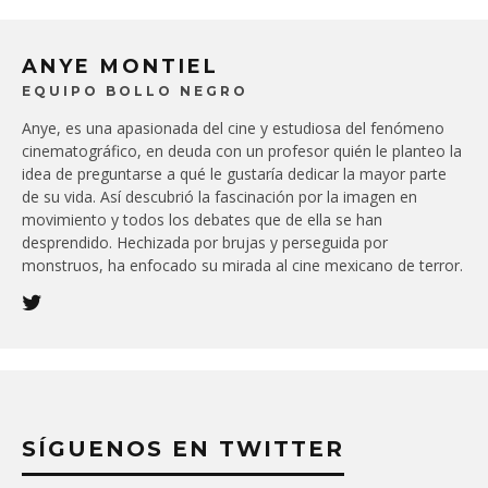
ANYE MONTIEL
EQUIPO BOLLO NEGRO
Anye, es una apasionada del cine y estudiosa del fenómeno
cinematográfico, en deuda con un profesor quién le planteo la
idea de preguntarse a qué le gustaría dedicar la mayor parte
de su vida. Así descubrió la fascinación por la imagen en
movimiento y todos los debates que de ella se han
desprendido. Hechizada por brujas y perseguida por
monstruos, ha enfocado su mirada al cine mexicano de terror.
SÍGUENOS EN TWITTER