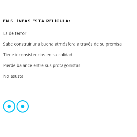
EN 5 LÍNEAS ESTA PELÍCULA:
Es de terror
Sabe construir una buena atmósfera a través de su premisa
Tiene inconsistencias en su calidad
Pierde balance entre sus protagonistas
No asusta