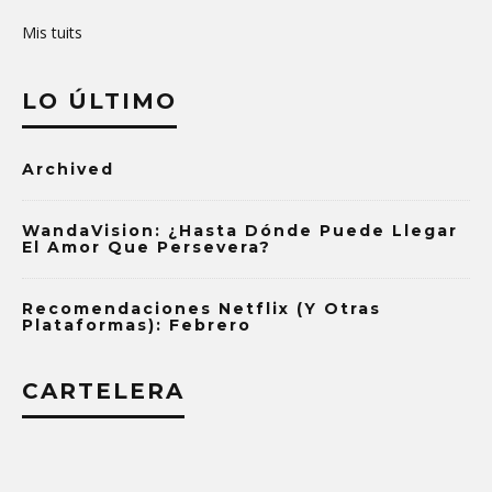
Mis tuits
LO ÚLTIMO
Archived
WandaVision: ¿Hasta Dónde Puede Llegar
El Amor Que Persevera?
Recomendaciones Netflix (y Otras
Plataformas): Febrero
CARTELERA