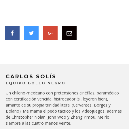
CARLOS SOLÍS
EQUIPO BOLLO NEGRO
Un chileno-mexicano con pretensiones cinéfilas, paramédico
con certificación vencida, histroeador (si, leyeron bien),
amante de su propia trinidad literal (Cervantes, Borges y
Bolaño). Me mama el pedo táctico y los videojuegos, ademas
de Christopher Nolan, John Woo y Zhang Yimou. Me río
siempre a las cuatro menos veinte.