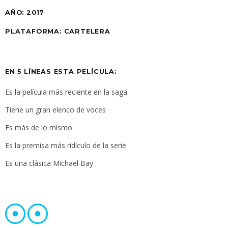
AÑO:
2017
PLATAFORMA:
CARTELERA
EN 5 LÍNEAS ESTA PELÍCULA:
Es la película más reciente en la saga
Tiene un gran elenco de voces
Es más de lo mismo
Es la premisa más ridículo de la serie
Es una clásica Michael Bay