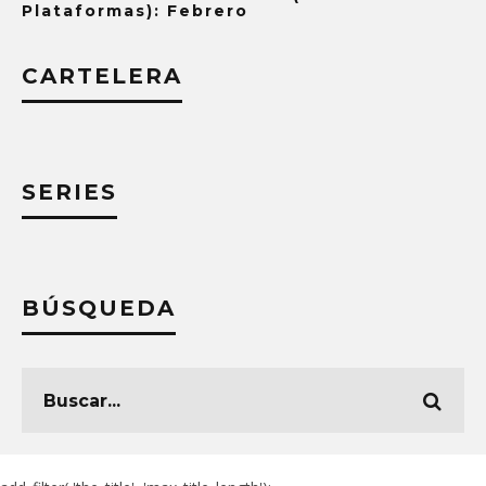
Plataformas): Febrero
CARTELERA
SERIES
BÚSQUEDA