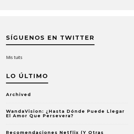
SÍGUENOS EN TWITTER
Mis tuits
LO ÚLTIMO
Archived
WandaVision: ¿Hasta Dónde Puede Llegar
El Amor Que Persevera?
Recomendaciones Netflix (y Otras