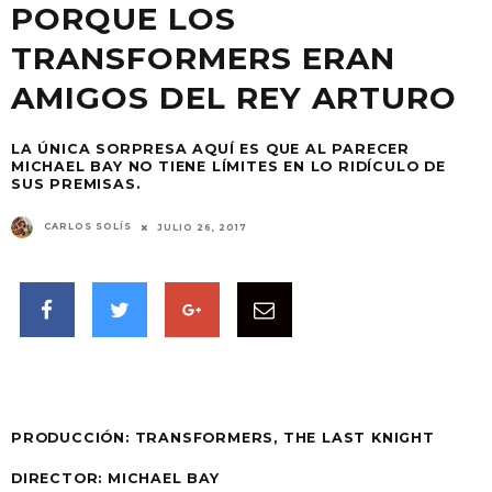
PORQUE LOS
TRANSFORMERS ERAN
AMIGOS DEL REY ARTURO
LA ÚNICA SORPRESA AQUÍ ES QUE AL PARECER
MICHAEL BAY NO TIENE LÍMITES EN LO RIDÍCULO DE
SUS PREMISAS.
CARLOS SOLÍS
JULIO 26, 2017
PRODUCCIÓN:
TRANSFORMERS, THE LAST KNIGHT
DIRECTOR: MICHAEL BAY