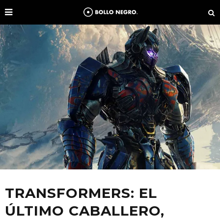
TRANSFORMERS: EL
ÚLTIMO CABALLERO,