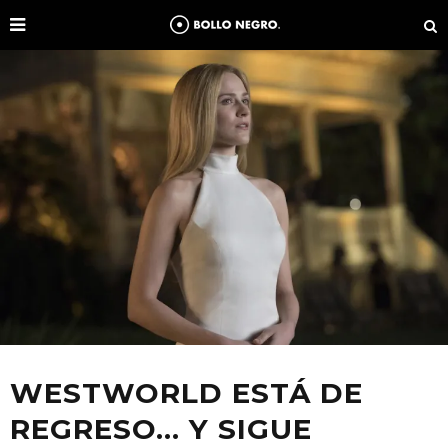
WESTWORLD ESTÁ DE
REGRESO… Y SIGUE