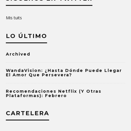
Mis tuits
LO ÚLTIMO
Archived
WandaVision: ¿Hasta Dónde Puede Llegar
El Amor Que Persevera?
Recomendaciones Netflix (y Otras
Plataformas): Febrero
CARTELERA