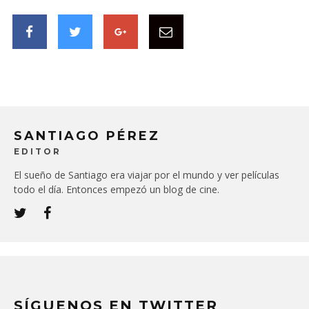
SANTIAGO PÉREZ
EDITOR
El sueño de Santiago era viajar por el mundo y ver películas
todo el día. Entonces empezó un blog de cine.
SÍGUENOS EN TWITTER