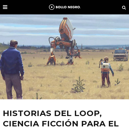
HISTORIAS DEL LOOP,
CIENCIA FICCIÓN PARA EL