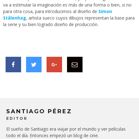
va a estimular la imaginación es más de una forma o bien, si no
para otra cosa, para introducirnos al diseño de
Simon
Stålenhag
, artista sueco cuyos dibujos representan la base para
la serie y su bien logrado diseño de producción.
SANTIAGO PÉREZ
EDITOR
El sueño de Santiago era viajar por el mundo y ver películas
todo el día. Entonces empezó un blog de cine.