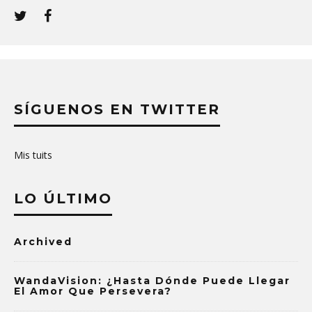
SÍGUENOS EN TWITTER
Mis tuits
LO ÚLTIMO
Archived
WandaVision: ¿Hasta Dónde Puede Llegar
El Amor Que Persevera?