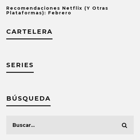
Recomendaciones Netflix (y Otras
Plataformas): Febrero
CARTELERA
SERIES
BÚSQUEDA