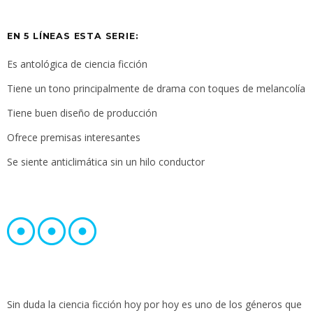
EN 5 LÍNEAS ESTA SERIE:
Es antológica de ciencia ficción
Tiene un tono principalmente de drama con toques de melancolía
Tiene buen diseño de producción
Ofrece premisas interesantes
Se siente anticlimática sin un hilo conductor
Sin duda la ciencia ficción hoy por hoy es uno de los géneros que