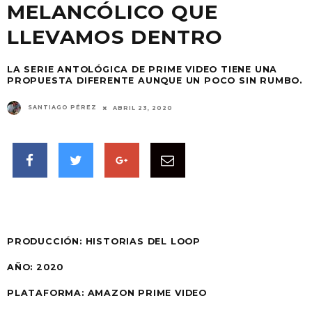
MELANCÓLICO QUE
LLEVAMOS DENTRO
LA SERIE ANTOLÓGICA DE PRIME VIDEO TIENE UNA
PROPUESTA DIFERENTE AUNQUE UN POCO SIN RUMBO.
SANTIAGO PÉREZ
ABRIL 23, 2020
PRODUCCIÓN:
HISTORIAS DEL LOOP
AÑO: 2020
PLATAFORMA: AMAZON PRIME VIDEO