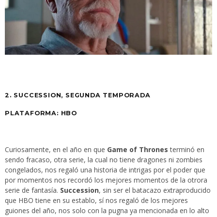
2. SUCCESSION, SEGUNDA TEMPORADA
PLATAFORMA: HBO
Curiosamente, en el año en que
Game of Thrones
terminó en
sendo fracaso, otra serie, la cual no tiene dragones ni zombies
congelados, nos regaló una historia de intrigas por el poder que
por momentos nos recordó los mejores momentos de la otrora
serie de fantasía.
Succession
, sin ser el batacazo extraproducido
que HBO tiene en su establo, sí nos regaló de los mejores
guiones del año, nos solo con la pugna ya mencionada en lo alto