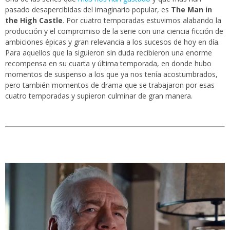
pasado desapercibidas del imaginario popular, es
The Man in
the High Castle
. Por cuatro temporadas estuvimos alabando la
producción y el compromiso de la serie con una ciencia ficción de
ambiciones épicas y gran relevancia a los sucesos de hoy en día.
Para aquellos que la siguieron sin duda recibieron una enorme
recompensa en su cuarta y última temporada, en donde hubo
momentos de suspenso a los que ya nos tenía acostumbrados,
pero también momentos de drama que se trabajaron por esas
cuatro temporadas y supieron culminar de gran manera.