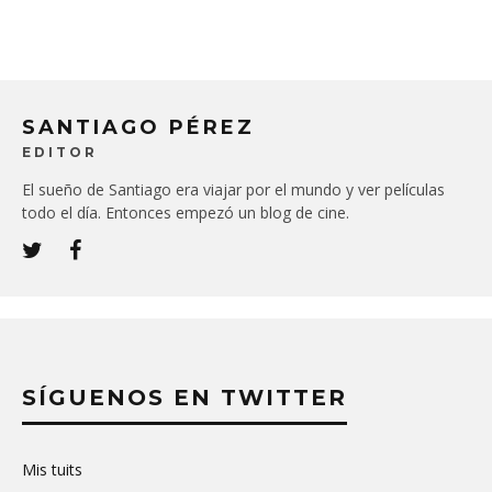
SANTIAGO PÉREZ
EDITOR
El sueño de Santiago era viajar por el mundo y ver películas
todo el día. Entonces empezó un blog de cine.
SÍGUENOS EN TWITTER
Mis tuits