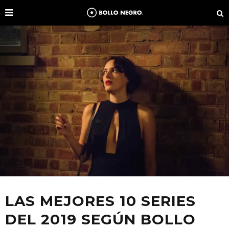
LAS MEJORES 10 SERIES
DEL 2019 SEGÚN BOLLO