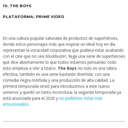
10. THE BOYS
PLATAFORMA: PRIME VIDEO
En una cultura popular saturada de productos de superhéroes,
donde estos personajes más que inspirar un ideal hoy en día
representan la voracidad corporativa que pudiera estar acabando
con el cine que no sea
blockbuster
, llega una serie de superhéroes
que dice abiertamente lo que todos estamos pensando: todo
esto empieza a oler a tóxico.
The Boys
no solo es una sátira
efectiva, también es una serie bastante divertida, con una
comedia negra mórbida y una producción de alta calidad. La
primera temporada sirvió para introducirnos a este nuevo
universo y quedó un tanto inconclusa; la segunda temporada ya
está anunciada para el 2020 y
no podemos estar más
emocionados
.