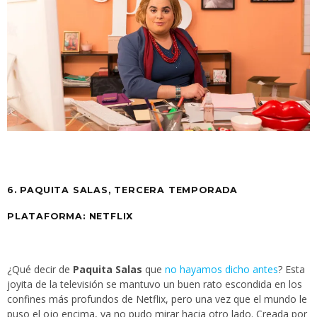
6. PAQUITA SALAS, TERCERA TEMPORADA
PLATAFORMA: NETFLIX
¿Qué decir de
Paquita Salas
que
no hayamos dicho antes
? Esta
joyita de la televisión se mantuvo un buen rato escondida en los
confines más profundos de Netflix, pero una vez que el mundo le
puso el ojo encima, ya no pudo mirar hacia otro lado. Creada por