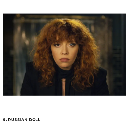
9. RUSSIAN DOLL