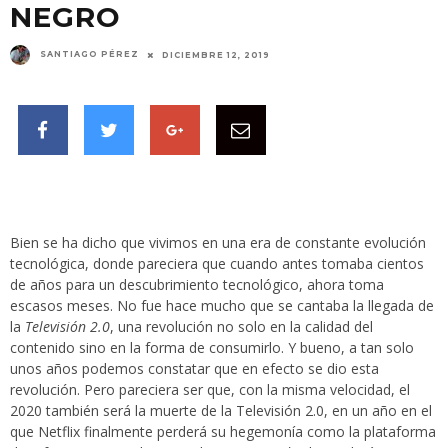
NEGRO
SANTIAGO PÉREZ
DICIEMBRE 12, 2019
Bien se ha dicho que vivimos en una era de constante evolución
tecnológica, donde pareciera que cuando antes tomaba cientos
de años para un descubrimiento tecnológico, ahora toma
escasos meses. No fue hace mucho que se cantaba la llegada de
la
Televisión 2.0
, una revolución no solo en la calidad del
contenido sino en la forma de consumirlo. Y bueno, a tan solo
unos años podemos constatar que en efecto se dio esta
revolución. Pero pareciera ser que, con la misma velocidad, el
2020 también será la muerte de la Televisión 2.0, en un año en el
que Netflix finalmente perderá su hegemonía como la plataforma