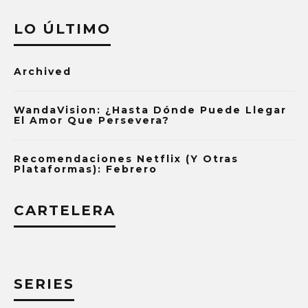
LO ÚLTIMO
Archived
WandaVision: ¿Hasta Dónde Puede Llegar
El Amor Que Persevera?
Recomendaciones Netflix (y Otras
Plataformas): Febrero
CARTELERA
SERIES