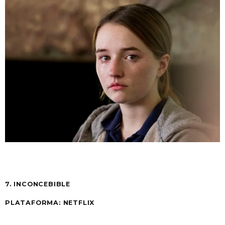
7. INCONCEBIBLE
PLATAFORMA: NETFLIX