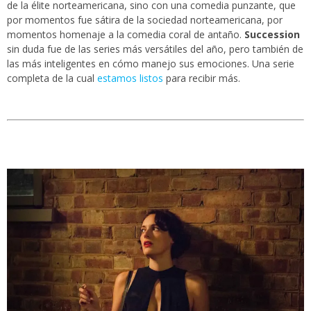
de la élite norteamericana, sino con una comedia punzante, que
por momentos fue sátira de la sociedad norteamericana, por
momentos homenaje a la comedia coral de antaño.
Succession
sin duda fue de las series más versátiles del año, pero también de
las más inteligentes en cómo manejo sus emociones. Una serie
completa de la cual
estamos listos
para recibir más.