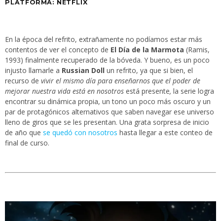
PLATFORMA: NETFLIX
En la época del refrito, extrañamente no podíamos estar más
contentos de ver el concepto de
El Día de la Marmota
(Ramis,
1993) finalmente recuperado de la bóveda. Y bueno, es un poco
injusto llamarle a
Russian Doll
un refrito, ya que si bien, el
recurso de
vivir el mismo día para enseñarnos que el poder de
mejorar nuestra vida está en nosotros
está presente
,
la serie logra
encontrar su dinámica propia, un tono un poco más oscuro y un
par de protagónicos alternativos que saben navegar ese universo
lleno de giros que se les presentan. Una grata sorpresa de inicio
de año que
se quedó con nosotros
hasta llegar a este conteo de
final de curso.