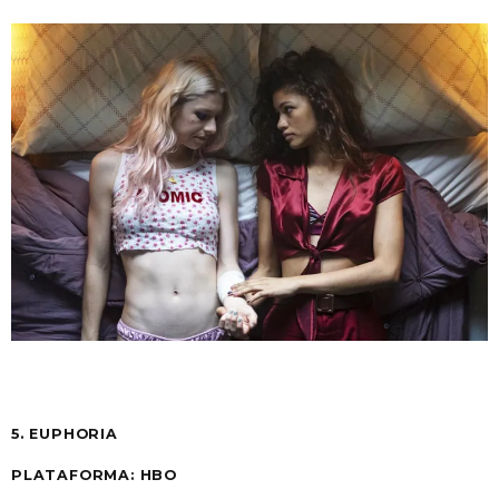
5. EUPHORIA
PLATAFORMA: HBO