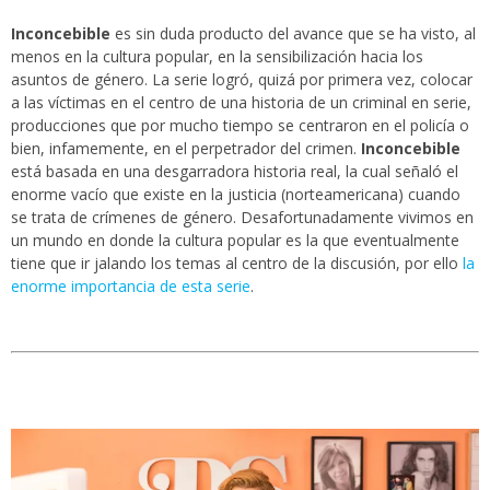
Inconcebible
es sin duda producto del avance que se ha visto, al
menos en la cultura popular, en la sensibilización hacia los
asuntos de género. La serie logró, quizá por primera vez, colocar
a las víctimas en el centro de una historia de un criminal en serie,
producciones que por mucho tiempo se centraron en el policía o
bien, infamemente, en el perpetrador del crimen.
Inconcebible
está basada en una desgarradora historia real, la cual señaló el
enorme vacío que existe en la justicia (norteamericana) cuando
se trata de crímenes de género. Desafortunadamente vivimos en
un mundo en donde la cultura popular es la que eventualmente
tiene que ir jalando los temas al centro de la discusión, por ello
la
enorme importancia de esta serie
.