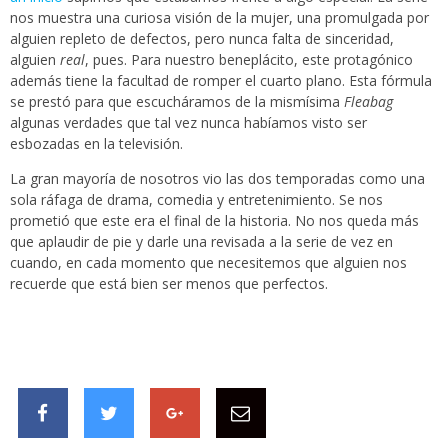
nos muestra una curiosa visión de la mujer, una promulgada por
alguien repleto de defectos, pero nunca falta de sinceridad,
alguien
real
, pues. Para nuestro beneplácito, este protagónico
además tiene la facultad de romper el cuarto plano. Esta fórmula
se prestó para que escucháramos de la mismísima
Fleabag
algunas verdades que tal vez nunca habíamos visto ser
esbozadas en la televisión.
La gran mayoría de nosotros vio las dos temporadas como una
sola ráfaga de drama, comedia y entretenimiento. Se nos
prometió que este era el final de la historia. No nos queda más
que aplaudir de pie y darle una revisada a la serie de vez en
cuando, en cada momento que necesitemos que alguien nos
recuerde que está bien ser menos que perfectos.