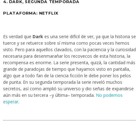
4. DARK, SEGUNDA TEMPORADA
PLATAFORMA: NETFLIX
Es verdad que
Dark
es una serie difícil de ver, ya que la historia se
tuerce y se retuerce sobre sí misma como pocas veces hemos
visto. Pero para aquellos clavados, con la paciencia y la curiosidad
necesaria para desenmarañar los recovecos de esta historia, la
recompensa es enorme. La serie presenta, quizá, la cantidad más
grande de paradojas de tiempo que hayamos visto en pantalla,
algo que a todo fan de la ciencia ficción le debe poner los pelos
de punta. En su segunda temporada la serie reveló muchos
secretos, así como amplió su universo y dio señas de expandirse
aún más en su tercera –y última– temporada.
No podemos
esperar
.