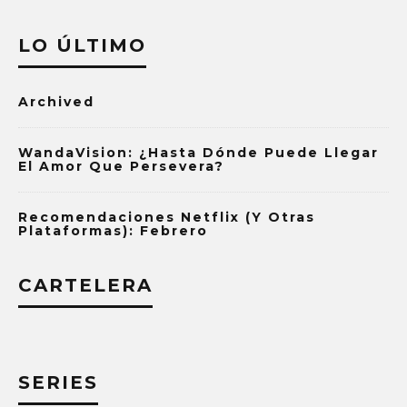
LO ÚLTIMO
Archived
WandaVision: ¿Hasta Dónde Puede Llegar
El Amor Que Persevera?
Recomendaciones Netflix (y Otras
Plataformas): Febrero
CARTELERA
SERIES